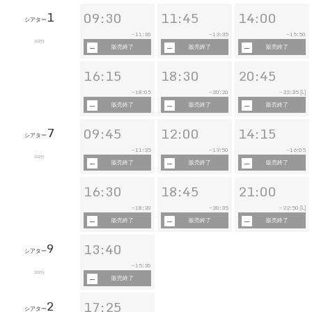
1
09:30
11:45
14:00
シアター
11:20
13:35
15:50
~
~
~
102分
販売終了
販売終了
販売終了
16:15
18:30
20:45
18:05
20:20
22:35
~
~
~
[L]
販売終了
販売終了
販売終了
7
09:45
12:00
14:15
シアター
11:35
13:50
16:05
~
~
~
102分
販売終了
販売終了
販売終了
16:30
18:45
21:00
18:20
20:35
22:50
~
~
~
[L]
販売終了
販売終了
販売終了
9
13:40
シアター
15:30
~
102分
販売終了
2
17:25
シアター