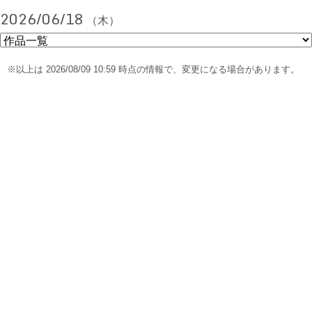
2026/06/18
（木）
※以上は 2026/08/09 10:59 時点の情報で、変更になる場合があります。