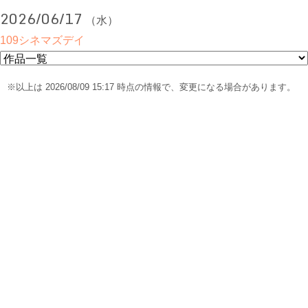
2026/06/17
（水）
109シネマズデイ
※以上は 2026/08/09 15:17 時点の情報で、変更になる場合があります。