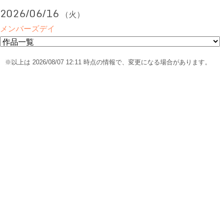
2026/06/16
（火）
メンバーズデイ
※以上は 2026/08/07 12:11 時点の情報で、変更になる場合があります。