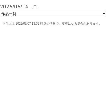
2026/06/14
（日）
※以上は 2026/08/07 13:35 時点の情報で、変更になる場合があります。