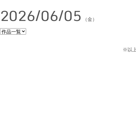
2026/06/05
（金）
※以上