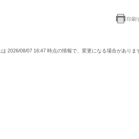
印刷
は 2026/08/07 16:47 時点の情報で、変更になる場合がありま