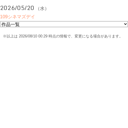
2026/05/20
（水）
109シネマズデイ
※以上は 2026/08/10 00:29 時点の情報で、変更になる場合があります。