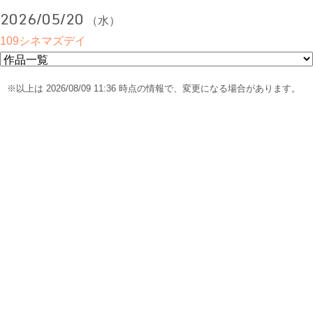
2026/05/20
（水）
109シネマズデイ
※以上は 2026/08/09 11:36 時点の情報で、変更になる場合があります。