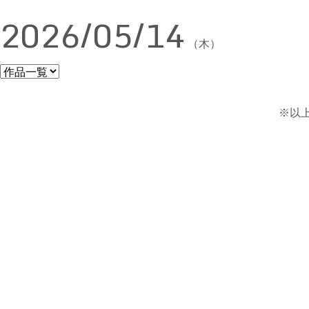
2026/05/14
（木）
※以上