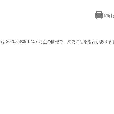
印刷
は 2026/08/09 17:57 時点の情報で、変更になる場合がありま