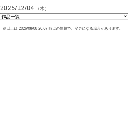
2025/12/04
（木）
※以上は 2026/08/08 20:07 時点の情報で、変更になる場合があります。