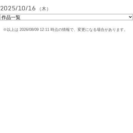
2025/10/16
（木）
※以上は 2026/08/09 12:11 時点の情報で、変更になる場合があります。