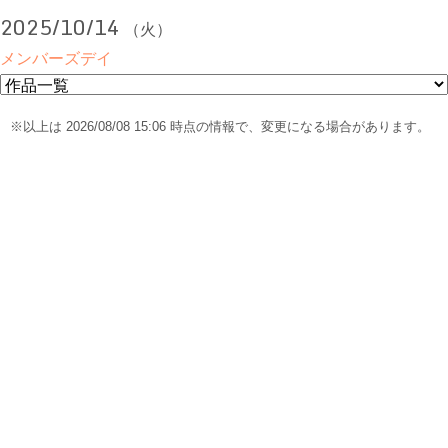
2025/10/14
（火）
メンバーズデイ
※以上は 2026/08/08 15:06 時点の情報で、変更になる場合があります。