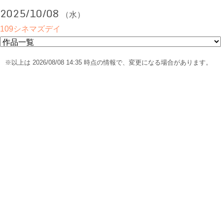
2025/10/08
（水）
109シネマズデイ
※以上は 2026/08/08 14:35 時点の情報で、変更になる場合があります。