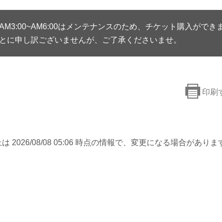
AM3:00~AM6:00はメンテナンスのため、チケット購入ができ
とに申し訳ございませんが、ご了承くださいませ。
印刷
は 2026/08/08 05:06 時点の情報で、変更になる場合がありま