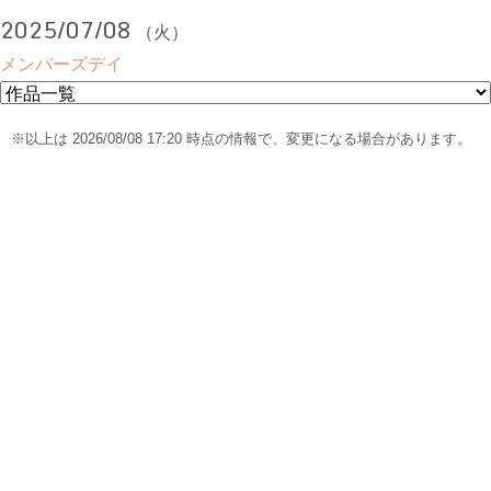
2025/07/08
（火）
メンバーズデイ
※以上は 2026/08/08 17:20 時点の情報で、変更になる場合があります。