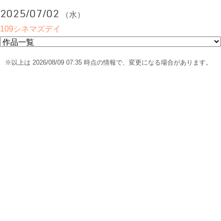
2025/07/02
（水）
109シネマズデイ
※以上は 2026/08/09 07:35 時点の情報で、変更になる場合があります。