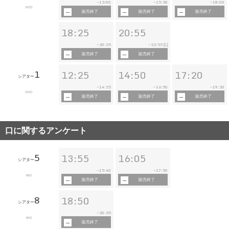
13:00
15:30
18:00
~
~
~
102分
販売終了
販売終了
販売終了
18:25
20:55
20:25
22:55
~
~
[L]
販売終了
販売終了
1
12:25
14:50
17:20
シアター
14:25
16:50
19:20
~
~
~
102分
販売終了
販売終了
販売終了
口に関するアンケート
5
13:55
16:05
シアター
15:40
17:50
~
~
89分
販売終了
販売終了
8
18:50
シアター
20:35
~
89分
販売終了