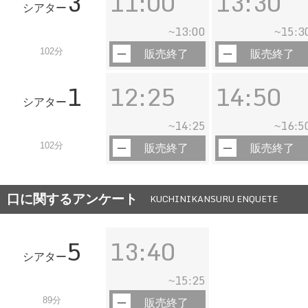
3
11:00
13:30
シアター
13:00
15:3
~
~
102分
販売終了
販売終了
1
12:25
14:50
シアター
14:25
16:5
~
~
102分
販売終了
販売終了
口に関するアンケート
KUCHINIKANSURU ENQUETE
5
13:40
シアター
15:25
~
89分
販売終了