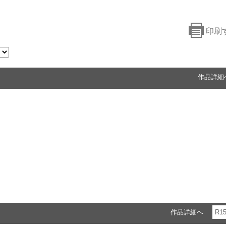
印刷
作品詳細
作品詳細へ
R1