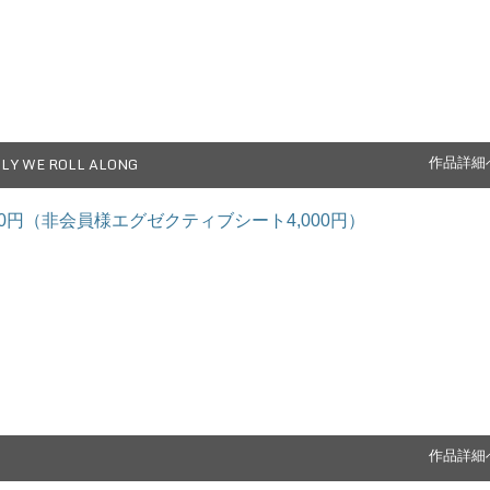
LY WE ROLL ALONG
作品詳細
,500円（非会員様エグゼクティブシート4,000円）
作品詳細