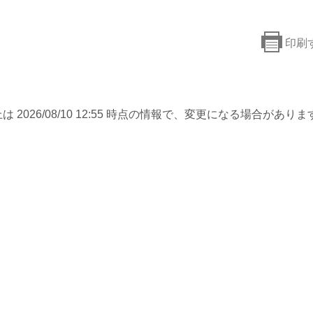
印刷
は 2026/08/10 12:55 時点の情報で、変更になる場合がありま