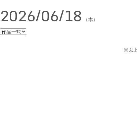
2026/06/18
（木）
※以上