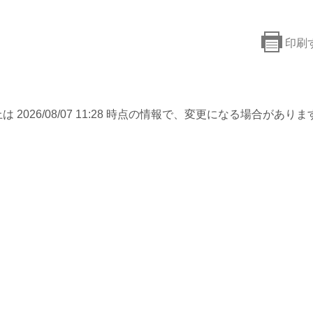
印刷
は 2026/08/07 11:28 時点の情報で、変更になる場合がありま