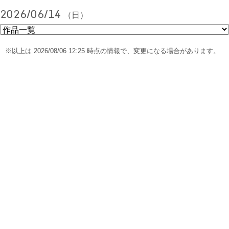
2026/06/14
（日）
※以上は 2026/08/06 12:25 時点の情報で、変更になる場合があります。