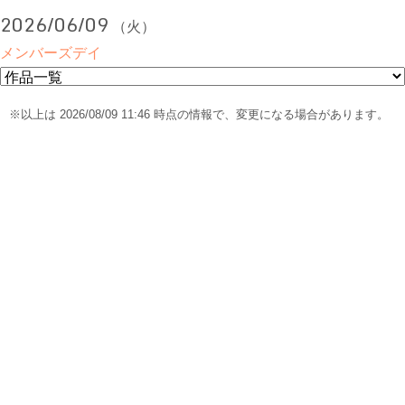
2026/06/09
（火）
メンバーズデイ
※以上は 2026/08/09 11:46 時点の情報で、変更になる場合があります。