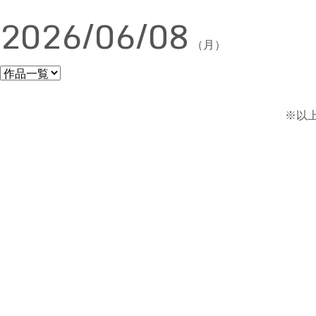
2026/06/08
（月）
※以上