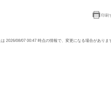
印刷
は 2026/08/07 00:47 時点の情報で、変更になる場合がありま