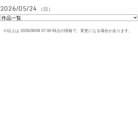
2026/05/24
（日）
※以上は 2026/08/08 07:00 時点の情報で、変更になる場合があります。