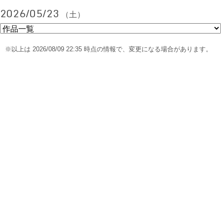
2026/05/23
（土）
※以上は 2026/08/09 22:35 時点の情報で、変更になる場合があります。