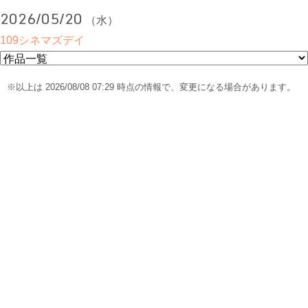
2026/05/20
（水）
109シネマズデイ
※以上は 2026/08/08 07:29 時点の情報で、変更になる場合があります。