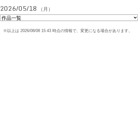
2026/05/18
（月）
※以上は 2026/08/08 15:43 時点の情報で、変更になる場合があります。