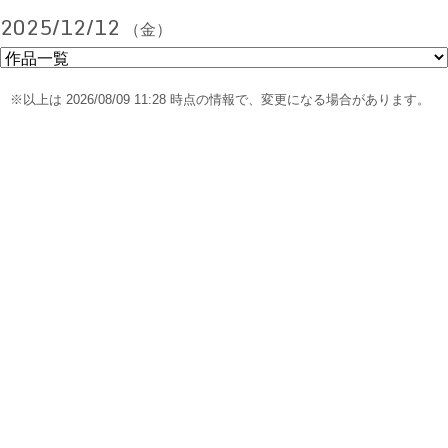
2025/12/12
（金）
※以上は 2026/08/09 11:28 時点の情報で、変更になる場合があります。