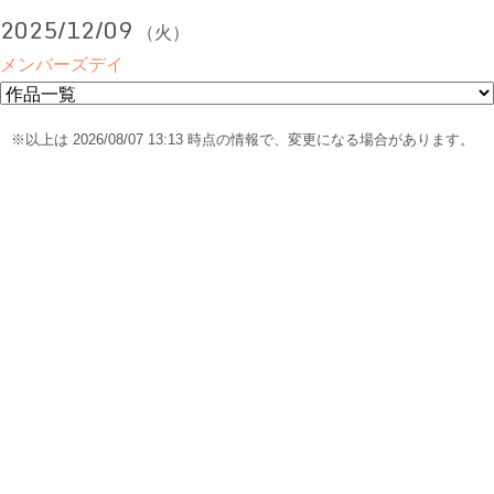
2025/12/09
（火）
メンバーズデイ
※以上は 2026/08/07 13:13 時点の情報で、変更になる場合があります。