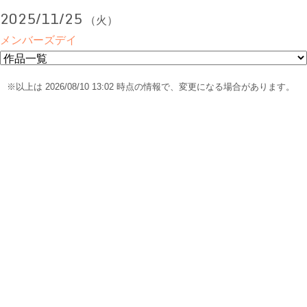
2025/11/25
（火）
メンバーズデイ
※以上は 2026/08/10 13:02 時点の情報で、変更になる場合があります。