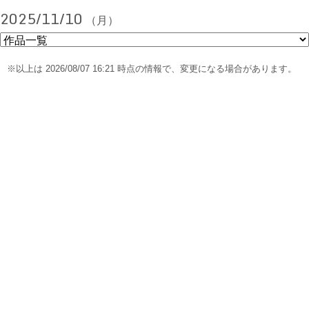
2025/11/10
（月）
※以上は 2026/08/07 16:21 時点の情報で、変更になる場合があります。