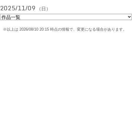
2025/11/09
（日）
※以上は 2026/08/10 20:15 時点の情報で、変更になる場合があります。