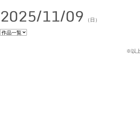
2025/11/09
（日）
※以上