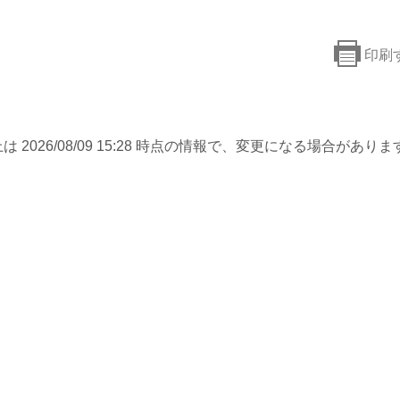
印刷
は 2026/08/09 15:28 時点の情報で、変更になる場合がありま