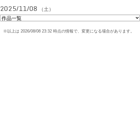
2025/11/08
（土）
※以上は 2026/08/08 23:32 時点の情報で、変更になる場合があります。