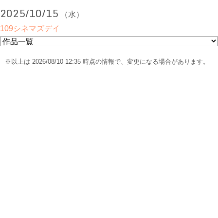
2025/10/15
（水）
109シネマズデイ
※以上は 2026/08/10 12:35 時点の情報で、変更になる場合があります。