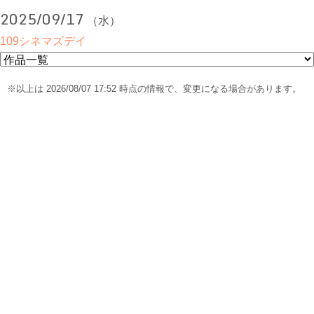
2025/09/17
（水）
109シネマズデイ
※以上は 2026/08/07 17:52 時点の情報で、変更になる場合があります。