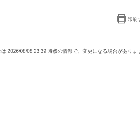
印刷
は 2026/08/08 23:39 時点の情報で、変更になる場合がありま