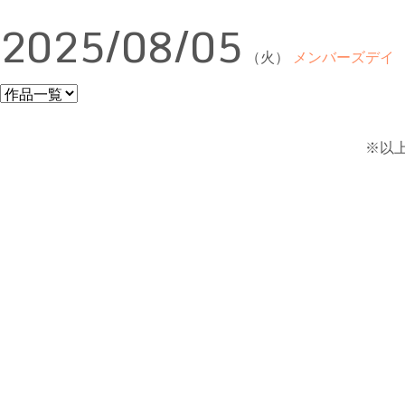
2025/08/05
（火）
メンバーズデイ
※以上