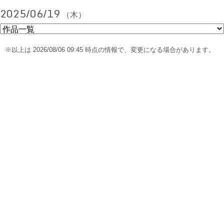
2025/06/19
（木）
※以上は 2026/08/06 09:45 時点の情報で、変更になる場合があります。