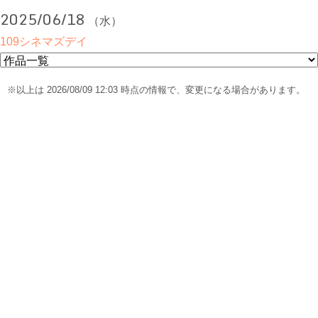
2025/06/18
（水）
109シネマズデイ
※以上は 2026/08/09 12:03 時点の情報で、変更になる場合があります。