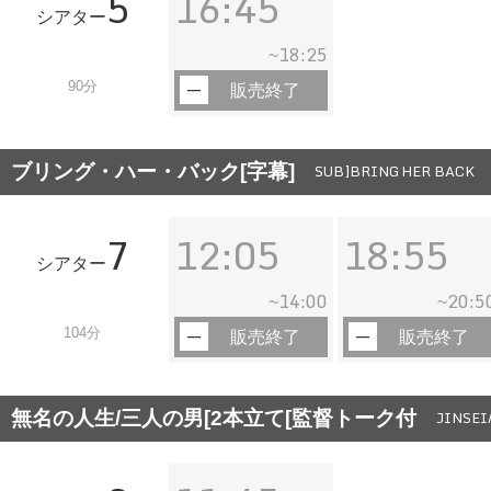
5
16:45
シアター
18:25
~
90分
販売終了
ブリング・ハー・バック[字幕]
SUB]BRING HER BACK
7
12:05
18:55
シアター
14:00
20:5
~
~
104分
販売終了
販売終了
無名の人生/三人の男[2本立て[監督トーク付
JINSEI