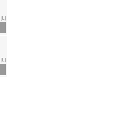
[L]
[L]