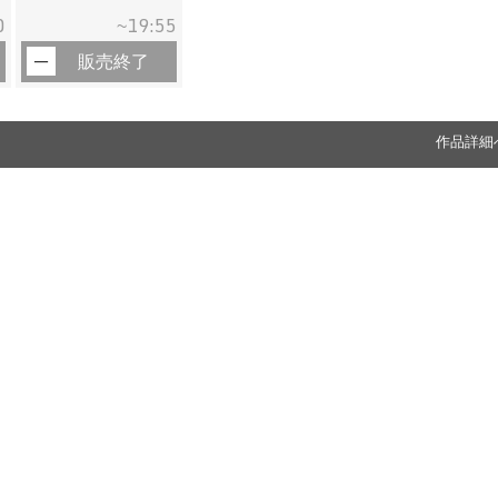
0
19:55
~
販売終了
作品詳細