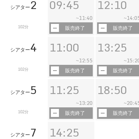
2
09:45
12:10
シアター
11:40
14:0
~
~
102分
販売終了
販売終了
4
11:00
13:25
シアター
12:55
15:2
~
~
102分
販売終了
販売終了
5
11:25
18:50
シアター
13:20
20:4
~
~
102分
販売終了
販売終了
7
14:25
シアター