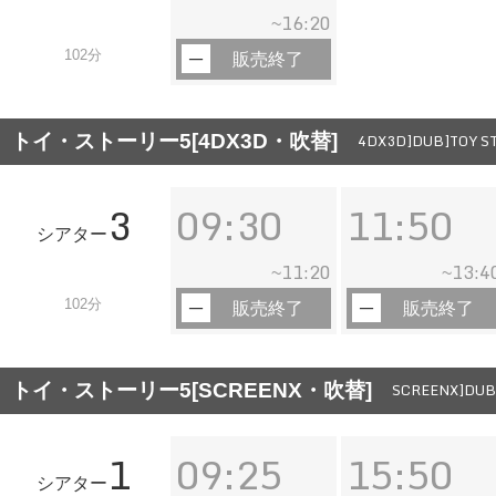
16:20
~
102分
販売終了
トイ・ストーリー5[4DX3D・吹替]
4DX3D]DUB]TOY ST
3
09:30
11:50
シアター
11:20
13:4
~
~
102分
販売終了
販売終了
トイ・ストーリー5[SCREENX・吹替]
SCREENX]DUB]
1
09:25
15:50
シアター