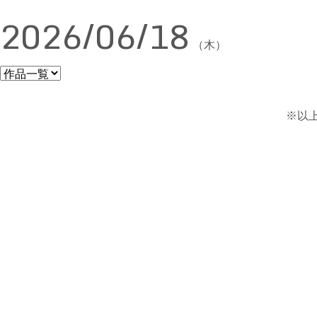
2026/06/18
（木）
※以上