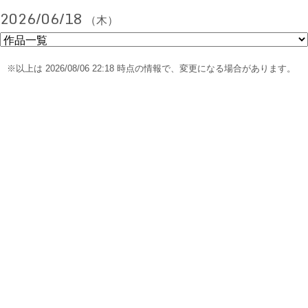
2026/06/18
（木）
※以上は 2026/08/06 22:18 時点の情報で、変更になる場合があります。