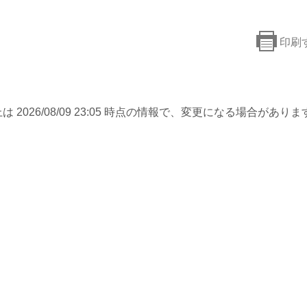
印刷
は 2026/08/09 23:05 時点の情報で、変更になる場合がありま