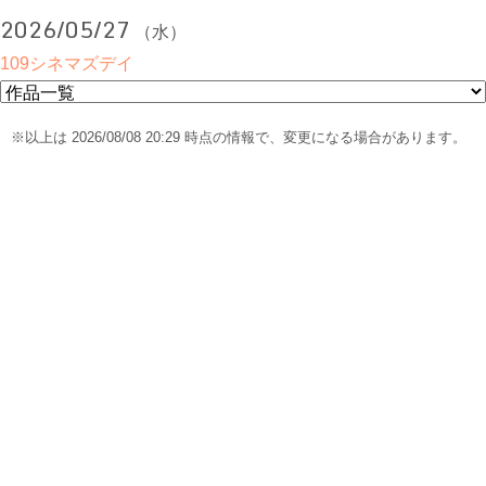
2026/05/27
（水）
109シネマズデイ
※以上は 2026/08/08 20:29 時点の情報で、変更になる場合があります。