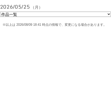
2026/05/25
（月）
※以上は 2026/08/09 18:41 時点の情報で、変更になる場合があります。