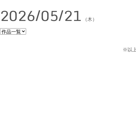
2026/05/21
（木）
※以上