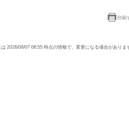
印刷
は 2026/08/07 08:55 時点の情報で、変更になる場合がありま