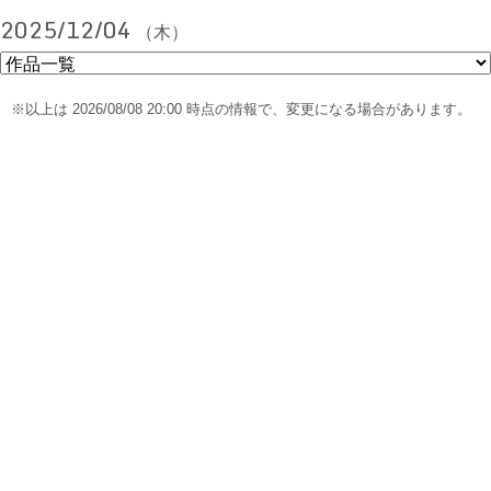
2025/12/04
（木）
※以上は 2026/08/08 20:00 時点の情報で、変更になる場合があります。