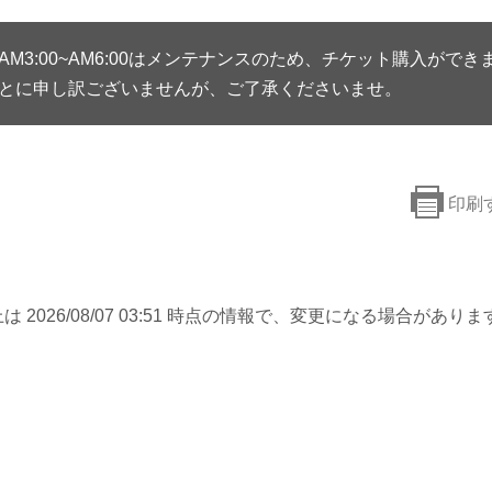
AM3:00~AM6:00はメンテナンスのため、チケット購入ができ
とに申し訳ございませんが、ご了承くださいませ。
印刷
は 2026/08/07 03:51 時点の情報で、変更になる場合がありま