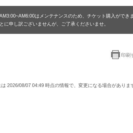
AM3:00~AM6:00はメンテナンスのため、チケット購入ができ
とに申し訳ございませんが、ご了承くださいませ。
印刷
は 2026/08/07 04:49 時点の情報で、変更になる場合がありま