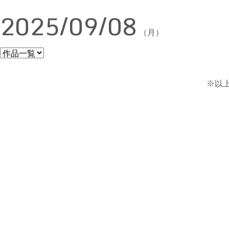
2025/09/08
（月）
※以上