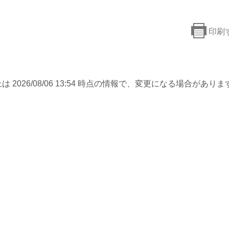
印刷
は 2026/08/06 13:54 時点の情報で、変更になる場合がありま